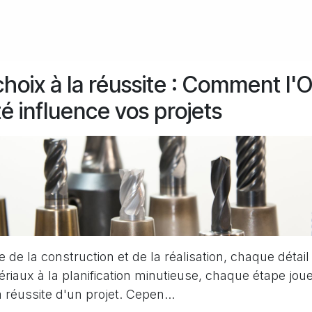
hoix à la réussite : Comment l'O
té influence vos projets
de la construction et de la réalisation, chaque détai
riaux à la planification minutieuse, chaque étape joue
a réussite d'un projet. Cepen...