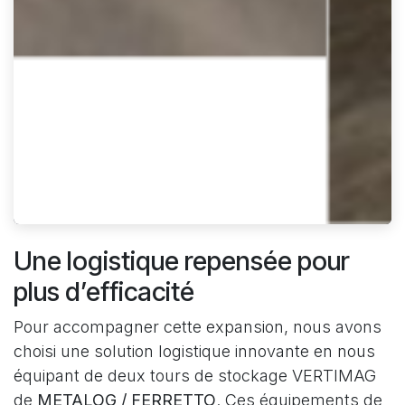
Une logistique repensée pour
plus d’efficacité
Pour accompagner cette expansion, nous avons
choisi une solution logistique innovante en nous
équipant de deux tours de stockage VERTIMAG
de
METALOG / FERRETTO
. Ces équipements de