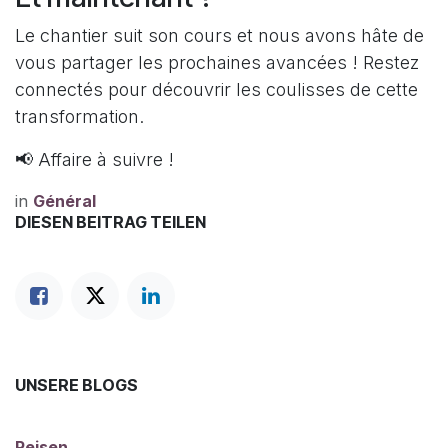
Le chantier suit son cours et nous avons hâte de
vous partager les prochaines avancées ! Restez
connectés pour découvrir les coulisses de cette
transformation.
📢 Affaire à suivre !
in
Général
DIESEN BEITRAG TEILEN
UNSERE BLOGS
Reisen