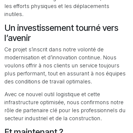
les efforts physiques et les déplacements
inutiles.
Un investissement tourné vers
l’avenir
Ce projet s’inscrit dans notre volonté de
modernisation et d’innovation continue. Nous
voulons offrir à nos clients un service toujours
plus performant, tout en assurant à nos équipes
des conditions de travail optimales.
Avec ce nouvel outil logistique et cette
infrastructure optimisée, nous confirmons notre
rôle de partenaire clé pour les professionnels du
secteur industriel et de la construction.
Et maintenant ?