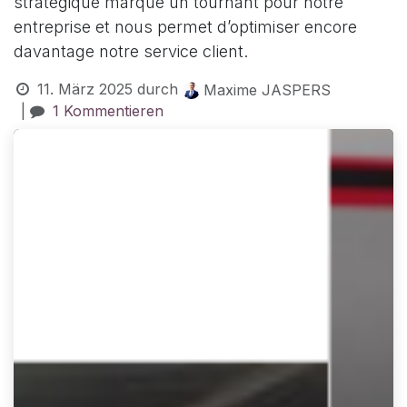
stratégique marque un tournant pour notre
entreprise et nous permet d’optimiser encore
davantage notre service client.
11. März 2025
durch
Maxime JASPERS
|
1 Kommentieren