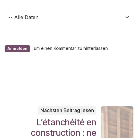
, um einen Kommentar zu hinterlassen
Anmelden
Nächsten Beitrag lesen
L’étanchéité en
construction : ne