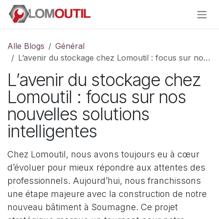
Zum Inhalt springen
Alle Blogs
Général
L’avenir du stockage chez Lomoutil : focus sur nos nouvelles solutions intelligentes
L’avenir du stockage chez
Lomoutil : focus sur nos
nouvelles solutions
intelligentes
Chez Lomoutil, nous avons toujours eu à cœur
d’évoluer pour mieux répondre aux attentes des
professionnels. Aujourd’hui, nous franchissons
une étape majeure avec la construction de notre
nouveau bâtiment à Soumagne. Ce projet