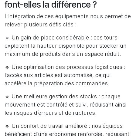
font-elles la différence ?
L’intégration de ces équipements nous permet de
relever plusieurs défis clés :
🔹 Un gain de place considérable : ces tours
exploitent la hauteur disponible pour stocker un
maximum de produits dans un espace réduit.
🔹 Une optimisation des processus logistiques :
l’accès aux articles est automatisé, ce qui
accélère la préparation des commandes.
🔹 Une meilleure gestion des stocks : chaque
mouvement est contrôlé et suivi, réduisant ainsi
les risques d’erreurs et de ruptures.
🔹 Un confort de travail amélioré : nos équipes
bénéficient d’une ergonomie renforcée, réduisant