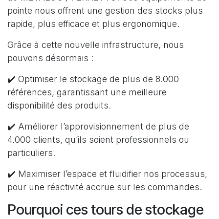
pointe nous offrent une gestion des stocks plus
rapide, plus efficace et plus ergonomique.
Grâce à cette nouvelle infrastructure, nous
pouvons désormais :
✔️ Optimiser le stockage de plus de 8.000
références, garantissant une meilleure
disponibilité des produits.
✔️ Améliorer l’approvisionnement de plus de
4.000 clients, qu’ils soient professionnels ou
particuliers.
✔️ Maximiser l’espace et fluidifier nos processus,
pour une réactivité accrue sur les commandes.
Pourquoi ces tours de stockage