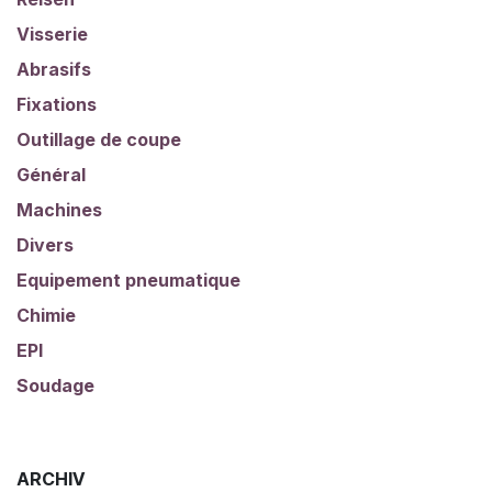
Visserie
Abrasifs
Fixations
Outillage de coupe
Général
Machines
Divers
Equipement pneumatique
Chimie
EPI
Soudage
ARCHIV