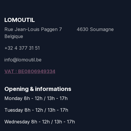
LOMOUTIL
Rue Jean-Louis Paggen 7 4630 Soumagne
Belgique
+32 4 377 31 51
info@lomoutil.be
VAT : BE0806949334
Opening & informations
Monday 8h - 12h / 13h - 17h
Tuesday 8h - 12h / 13h - 17h
Wednesday 8h - 12h / 13h - 17h