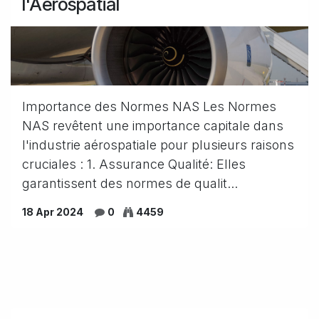
l'Aérospatial
Importance des Normes NAS Les Normes
NAS revêtent une importance capitale dans
l'industrie aérospatiale pour plusieurs raisons
cruciales : 1. Assurance Qualité: Elles
garantissent des normes de qualit...
18 Apr 2024
0
4459