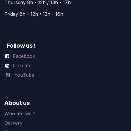
Thursday 8h - 12h / 13h - 17h
Friday 8h - 12h / 13h - 16h
Follow us !
Facebook
LinkedIn
YouTube
About us
Who are we ?
Delivery