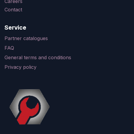
Careers
Contact
Service
Partner catalogues
FAQ
General terms and conditions
Privacy policy