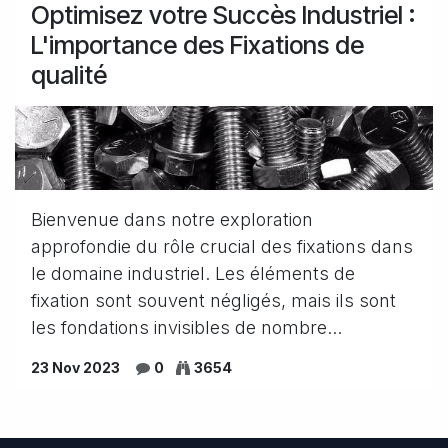
Optimisez votre Succès Industriel :
L'importance des Fixations de
qualité
Bienvenue dans notre exploration
approfondie du rôle crucial des fixations dans
le domaine industriel. Les éléments de
fixation sont souvent négligés, mais ils sont
les fondations invisibles de nombre...
23 Nov 2023
0
3654