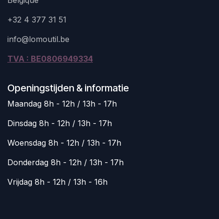
+32 4 377 31 51
info@lomoutil.be
TVA : BE0806949334
Openingstijden & informatie
Maandag 8h - 12h / 13h - 17h
Dinsdag 8h - 12h / 13h - 17h
Woensdag 8h - 12h / 13h - 17h
Donderdag 8h - 12h / 13h - 17h
Vrijdag 8h - 12h / 13h - 16h