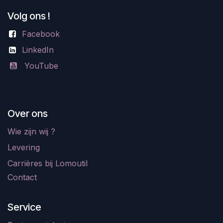
Volg ons !
Facebook
LinkedIn
YouTube
Over ons
Wie zijn wij ?
Levering
Carrières bij Lomoutil
Contact
Service