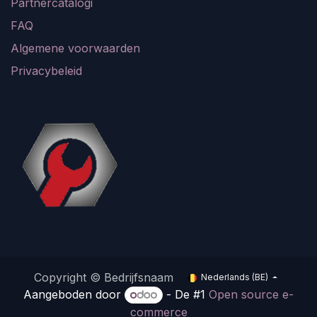
Partnercatalogi
FAQ
Algemene voorwaarden
Privacybeleid
Copyright © Bedrijfsnaam
Nederlands (BE)
Aangeboden door
- De #1
Open source e-
commerce