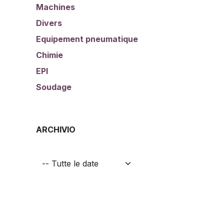
Machines
Divers
Equipement pneumatique
Chimie
EPI
Soudage
ARCHIVIO