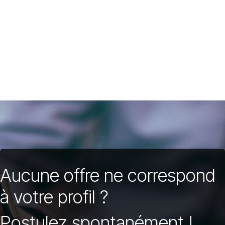
Aucune offre ne correspond
à votre profil ?
Postulez spontanément !