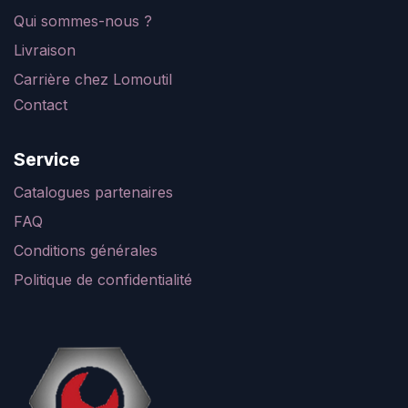
Qui sommes-nous ?
Livraison
Carrière chez Lomoutil
Contact
Service
Catalogues partenaires
FAQ
Conditions générales
Politique de confidentialité