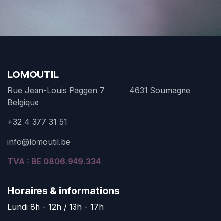
LOMOUTIL
Rue Jean-Louis Paggen 7 4631 Soumagne
Belgique
+32 4 377 31 51
info@lomoutil.be
TVA : BE 0806.949.334
Horaires & informations
Lundi 8h - 12h / 13h - 17h