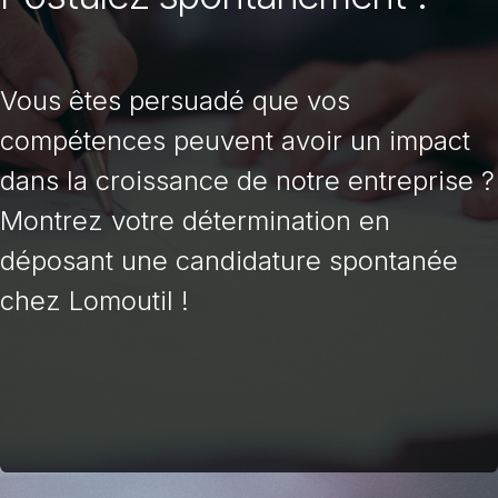
Vous êtes persuadé que vos
compétences peuvent avoir un impact
dans la croissance de notre entreprise ?
Montrez votre détermination en
déposant une candidature spontanée
chez Lomoutil !