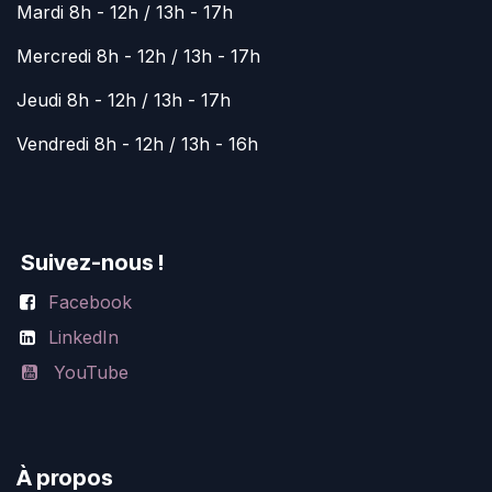
Mardi 8h - 12h / 13h - 17h
Mercredi 8h - 12h / 13h - 17h
Jeudi 8h - 12h / 13h - 17h
Vendredi 8h - 12h / 13h - 16h
Suivez-nous !
Facebook
LinkedIn
YouTube
À propos